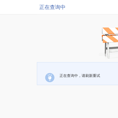
正在查询中
正在查询中，请刷新重试