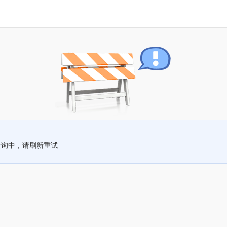
查询中，请刷新重试