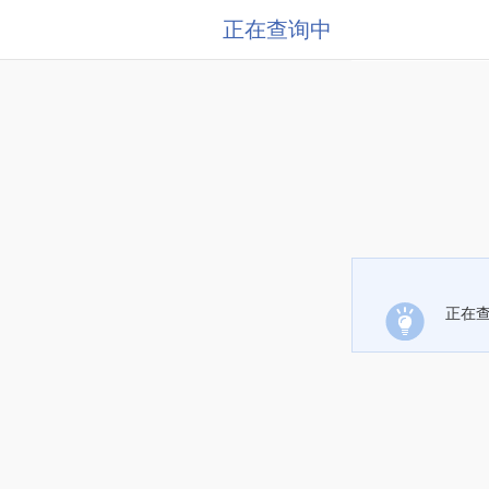
正在查询中
正在