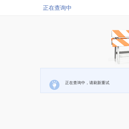
正在查询中
正在查询中，请刷新重试