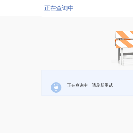
正在查询中
正在查询中，请刷新重试