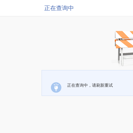
正在查询中
正在查询中，请刷新重试